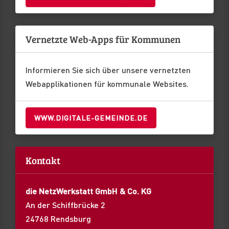
Vernetzte Web-Apps für Kommunen
Informieren Sie sich über unsere vernetzten
Webapplikationen für kommunale Websites.
WWW.DIGITALE-GEMEINDE.DE
Kontakt
die NetzWerkstatt GmbH & Co. KG
An der Schiffbrücke 2
24768 Rendsburg