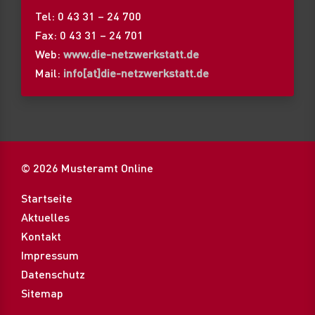
Tel: 0 43 31 – 24 700
Fax: 0 43 31 – 24 701
Web:
www.die-netzwerkstatt.de
Mail:
info[at]die-netzwerkstatt.de
© 2026 Musteramt Online
Startseite
Aktuelles
Kontakt
Impressum
Datenschutz
Sitemap