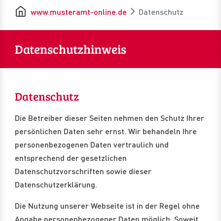
www.musteramt-online.de
Datenschutz
Datenschutzhinweis
Datenschutz
Die Betreiber dieser Seiten nehmen den Schutz Ihrer
persönlichen Daten sehr ernst. Wir behandeln Ihre
personenbezogenen Daten vertraulich und
entsprechend der gesetzlichen
Datenschutzvorschriften sowie dieser
Datenschutzerklärung.
Die Nutzung unserer Webseite ist in der Regel ohne
Angabe personenbezogener Daten möglich. Soweit