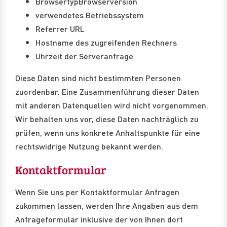
BrowsertypBrowserversion
verwendetes Betriebssystem
Referrer URL
Hostname des zugreifenden Rechners
Uhrzeit der Serveranfrage
Diese Daten sind nicht bestimmten Personen
zuordenbar. Eine Zusammenführung dieser Daten
mit anderen Datenquellen wird nicht vorgenommen.
Wir behalten uns vor, diese Daten nachträglich zu
prüfen, wenn uns konkrete Anhaltspunkte für eine
rechtswidrige Nutzung bekannt werden.
Kontaktformular
Wenn Sie uns per Kontaktformular Anfragen
zukommen lassen, werden Ihre Angaben aus dem
Anfrageformular inklusive der von Ihnen dort