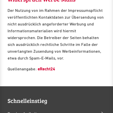
Der Nutzung von im Rahmen der Impressumspflicht
veröffentlichten Kontaktdaten zur Übersendung von
nicht ausdrücklich angeforderter Werbung und
Informationsmaterialien wird hiermit
widersprochen. Die Betreiber der Seiten behalten
sich ausdrücklich rechtliche Schritte im Falle der
unverlangten Zusendung von Werbeinformationen,
etwa durch Spam-E-Mails, vor.
Quellenangabe:
eRecht24
Schnelleinstieg