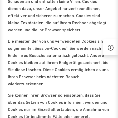
Schaden an und enthalten keine Viren. Cookies
dienen dazu, unser Angebot nutzerfreundlicher,
effektiver und sicherer zu machen. Cookies sind
kleine Textdateien, die auf Ihrem Rechner abgelegt
werden und die Ihr Browser speichert.
Die meisten der von uns verwendeten Cookies sind
so genannte „Session-Cookies“. Sie werden nach
Ende Ihres Besuchs automatisch gelöscht. Andere
Cookies bleiben auf Ihrem Endgerät gespeichert, bis
Sie diese löschen. Diese Cookies ermöglichen es uns,
Ihren Browser beim nächsten Besuch
wiederzuerkennen.
Sie können Ihren Browser so einstellen, dass Sie
über das Setzen von Cookies informiert werden und
Cookies nur im Einzelfall erlauben, die Annahme von
Cookies für bestimmte Fälle oder generell