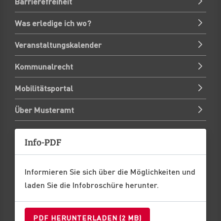
Barrierefreiheit
Was erledige ich wo?
Veranstaltungskalender
Kommunalrecht
Mobilitätsportal
Über Musteramt
Info-PDF
Informieren Sie sich über die Möglichkeiten und
laden Sie die Infobroschüre herunter.
PDF HERUNTERLADEN (2 MB)