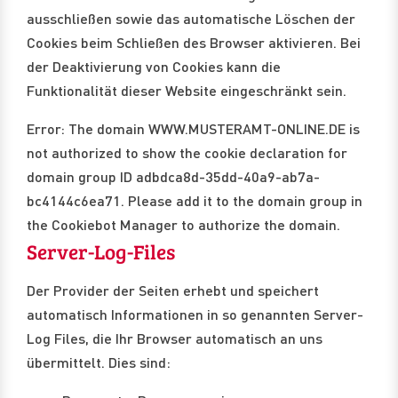
ausschließen sowie das automatische Löschen der
Cookies beim Schließen des Browser aktivieren. Bei
der Deaktivierung von Cookies kann die
Funktionalität dieser Website eingeschränkt sein.
Error: The domain WWW.MUSTERAMT-ONLINE.DE is
not authorized to show the cookie declaration for
domain group ID adbdca8d-35dd-40a9-ab7a-
bc4144c6ea71. Please add it to the domain group in
the Cookiebot Manager to authorize the domain.
Server-Log-Files
Der Provider der Seiten erhebt und speichert
automatisch Informationen in so genannten Server-
Log Files, die Ihr Browser automatisch an uns
übermittelt. Dies sind: