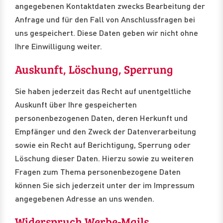
angegebenen Kontaktdaten zwecks Bearbeitung der
Anfrage und für den Fall von Anschlussfragen bei
uns gespeichert. Diese Daten geben wir nicht ohne
Ihre Einwilligung weiter.
Auskunft, Löschung, Sperrung
Sie haben jederzeit das Recht auf unentgeltliche
Auskunft über Ihre gespeicherten
personenbezogenen Daten, deren Herkunft und
Empfänger und den Zweck der Datenverarbeitung
sowie ein Recht auf Berichtigung, Sperrung oder
Löschung dieser Daten. Hierzu sowie zu weiteren
Fragen zum Thema personenbezogene Daten
können Sie sich jederzeit unter der im Impressum
angegebenen Adresse an uns wenden.
Widerspruch Werbe-Mails