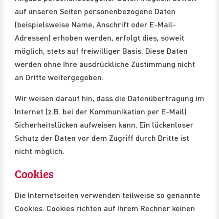
auf unseren Seiten personenbezogene Daten
(beispielsweise Name, Anschrift oder E-Mail-
Adressen) erhoben werden, erfolgt dies, soweit
möglich, stets auf freiwilliger Basis. Diese Daten
werden ohne Ihre ausdrückliche Zustimmung nicht
an Dritte weitergegeben.
Wir weisen darauf hin, dass die Datenübertragung im
Internet (z.B. bei der Kommunikation per E-Mail)
Sicherheitslücken aufweisen kann. Ein lückenloser
Schutz der Daten vor dem Zugriff durch Dritte ist
nicht möglich.
Cookies
Die Internetseiten verwenden teilweise so genannte
Cookies. Cookies richten auf Ihrem Rechner keinen