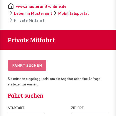
www.musteramt-online.de
Leben in Musteramt
Mobilitätsportal
Private Mitfahrt
Private Mitfahrt
FAHRT SUCHEN
Sie müssen eingeloggt sein, um ein Angebot oder eine Anfrage
erstellen zu können.
Fahrt suchen
STARTORT
ZIELORT