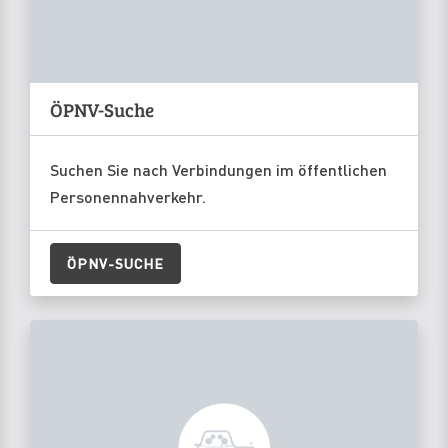
ÖPNV-Suche
Suchen Sie nach Verbindungen im öffentlichen
Personennahverkehr.
ÖPNV-SUCHE