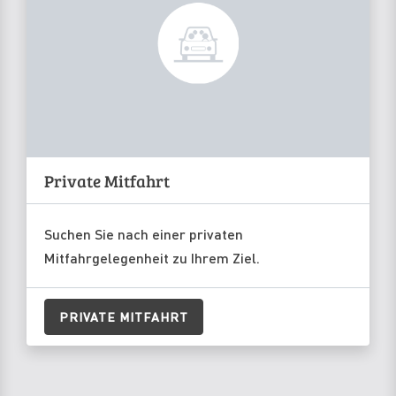
Private Mitfahrt
Suchen Sie nach einer privaten
Mitfahrgelegenheit zu Ihrem Ziel.
PRIVATE MITFAHRT