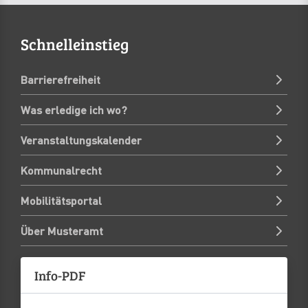
Schnelleinstieg
Barrierefreiheit
Was erledige ich wo?
Veranstaltungskalender
Kommunalrecht
Mobilitätsportal
Über Musteramt
Info-PDF