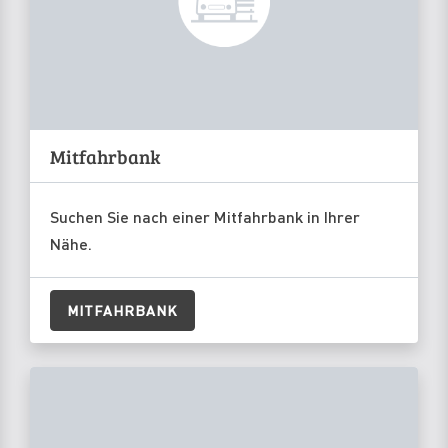
Mitfahrbank
Suchen Sie nach einer Mitfahrbank in Ihrer
Nähe.
MITFAHRBANK