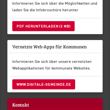
Informieren Sie sich über die Möglichkeiten und
laden Sie die Infobroschüre herunter.
PDF HERUNTERLADEN (2 MB)
Vernetzte Web-Apps für Kommunen
Informieren Sie sich über unsere vernetzten
Webapplikationen für kommunale Websites.
WWW.DIGITALE-GEMEINDE.DE
Kontakt