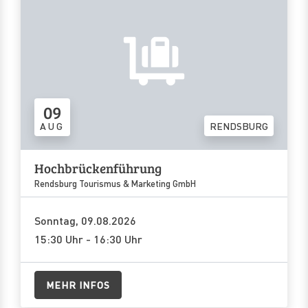
09
AUG
RENDSBURG
Hochbrückenführung
Rendsburg Tourismus & Marketing GmbH
Sonntag, 09.08.2026
15:30 Uhr - 16:30 Uhr
MEHR INFOS