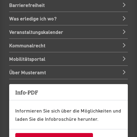
Barrierefreiheit
Was erledige ich wo?
Veranstaltungskalender
Kommunalrecht
Mobilitätsportal
Über Musteramt
Info-PDF
Informieren Sie sich über die Möglichkeiten und
laden Sie die Infobroschüre herunter.