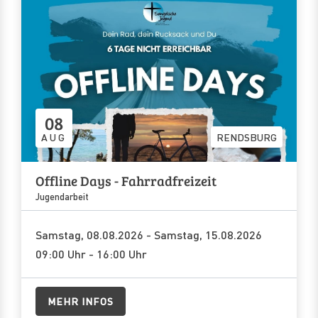
08
AUG
RENDSBURG
Offline Days - Fahrradfreizeit
Jugendarbeit
Samstag, 08.08.2026 - Samstag, 15.08.2026
09:00 Uhr - 16:00 Uhr
MEHR INFOS