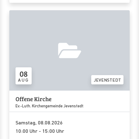
08
AUG
JEVENSTEDT
Offene Kirche
Ev.-Luth. Kirchengemeinde Jevenstedt
Samstag, 08.08.2026
10:00 Uhr - 15:00 Uhr