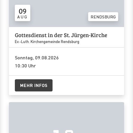
09
AUG
RENDSBURG
Gottesdienst in der St. Jürgen-Kirche
Ev.-Luth. Kirchengemeinde Rendsburg
Sonntag, 09.08.2026
10:30 Uhr
MEHR INFOS