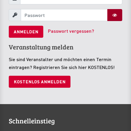
Passwort vergessen?
ANMELDEN
Veranstaltung melden
Sie sind Veranstalter und möchten einen Termin
eintragen? Registrieren Sie sich hier KOSTENLOS!
KOSTENLOS ANMELDEN
Schnelleinstieg