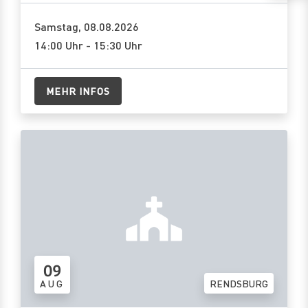
Samstag, 08.08.2026
14:00 Uhr - 15:30 Uhr
MEHR INFOS
09
AUG
RENDSBURG