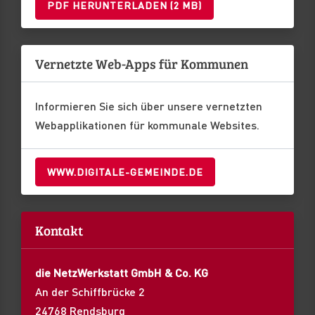
PDF HERUNTERLADEN (2 MB)
Vernetzte Web-Apps für Kommunen
Informieren Sie sich über unsere vernetzten
Webapplikationen für kommunale Websites.
WWW.DIGITALE-GEMEINDE.DE
Kontakt
die NetzWerkstatt GmbH & Co. KG
An der Schiffbrücke 2
24768 Rendsburg