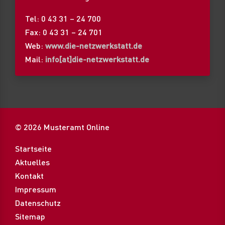
Tel: 0 43 31 – 24 700
Fax: 0 43 31 – 24 701
Web:
www.die-netzwerkstatt.de
Mail:
info[at]die-netzwerkstatt.de
© 2026 Musteramt Online
Startseite
Aktuelles
Kontakt
Impressum
Datenschutz
Sitemap