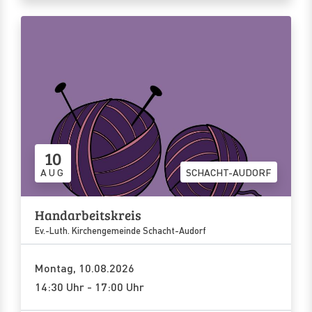
10
AUG
SCHACHT-AUDORF
Handarbeitskreis
Ev.-Luth. Kirchengemeinde Schacht-Audorf
Montag, 10.08.2026
14:30 Uhr - 17:00 Uhr