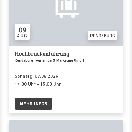
09
AUG
RENDSBURG
Hochbrückenführung
Rendsburg Tourismus & Marketing GmbH
Sonntag, 09.08.2026
14:00 Uhr - 15:00 Uhr
MEHR INFOS