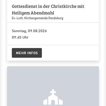
Gottesdienst in der Christkirche mit
Heiligem Abendmahl
Ev.-Luth. Kirchengemeinde Rendsburg
Sonntag, 09.08.2026
09:45 Uhr
MEHR INFOS