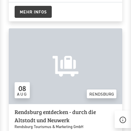
MEHR INFOS
08
AUG
RENDSBURG
Rendsburg entdecken - durch die
Altstadt und Neuwerk
Rendsburg Tourismus & Marketing GmbH