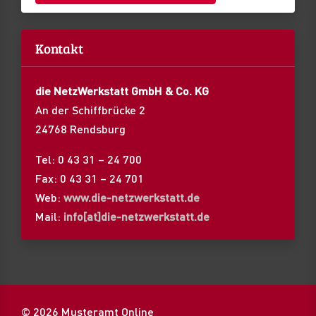
Kontakt
die NetzWerkstatt GmbH & Co. KG
An der Schiffbrücke 2
24768 Rendsburg
Tel: 0 43 31 – 24 700
Fax: 0 43 31 – 24 701
Web:
www.die-netzwerkstatt.de
Mail:
info[at]die-netzwerkstatt.de
© 2026 Musteramt Online