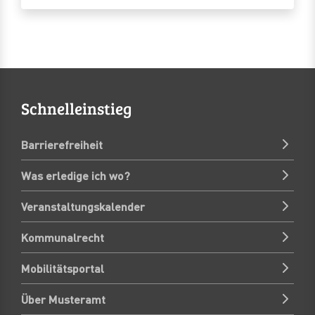
Schnelleinstieg
Barrierefreiheit
Was erledige ich wo?
Veranstaltungskalender
Kommunalrecht
Mobilitätsportal
Über Musteramt