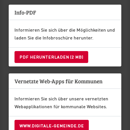
Info-PDF
Informieren Sie sich über die Möglichkeiten und
laden Sie die Infobroschüre herunter.
PDF HERUNTERLADEN (2 MB)
Vernetzte Web-Apps für Kommunen
Informieren Sie sich über unsere vernetzten
Webapplikationen für kommunale Websites.
WWW.DIGITALE-GEMEINDE.DE