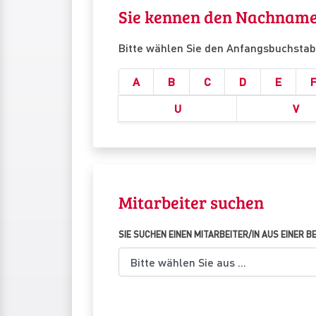
Sie kennen den Nachnamen
Bitte wählen Sie den Anfangsbuchsta
A
B
C
D
E
U
V
Mitarbeiter suchen
SIE SUCHEN EINEN MITARBEITER/IN AUS EINER 