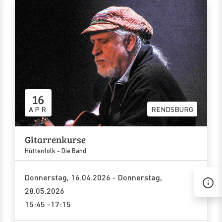
16
APR
RENDSBURG
Gitarrenkurse
Hüttenfolk - Die Band
Donnerstag, 16.04.2026 - Donnerstag,
28.05.2026
15:45 -17:15