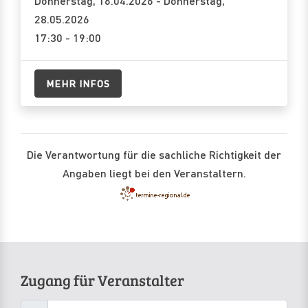
Donnerstag, 16.04.2026 - Donnerstag,
28.05.2026
17:30 - 19:00
MEHR INFOS
Die Verantwortung für die sachliche Richtigkeit der
Angaben liegt bei den Veranstaltern.
Zugang für Veranstalter