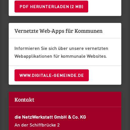
PDF HERUNTERLADEN (2 MB)
Vernetzte Web-Apps für Kommunen
Informieren Sie sich über unsere vernetzten
Webapplikationen für kommunale Websites.
WWW.DIGITALE-GEMEINDE.DE
Kontakt
die NetzWerkstatt GmbH & Co. KG
An der Schiffbrücke 2