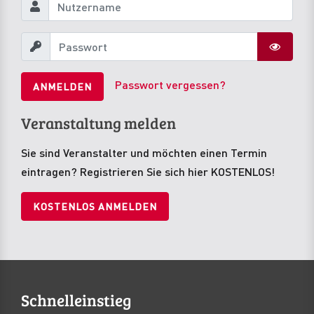
Passwort vergessen?
ANMELDEN
Veranstaltung melden
Sie sind Veranstalter und möchten einen Termin
eintragen? Registrieren Sie sich hier KOSTENLOS!
KOSTENLOS ANMELDEN
Schnelleinstieg