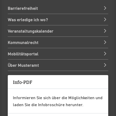
Barrierefreiheit
Was erledige ich wo?
Veranstaltungskalender
Kommunalrecht
Mobilitätsportal
Über Musteramt
Info-PDF
Informieren Sie sich über die Möglichkeiten und
laden Sie die Infobroschüre herunter.